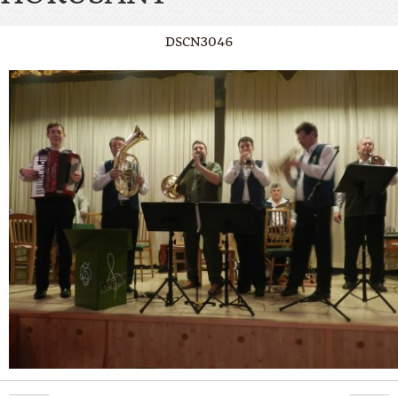
DSCN3046