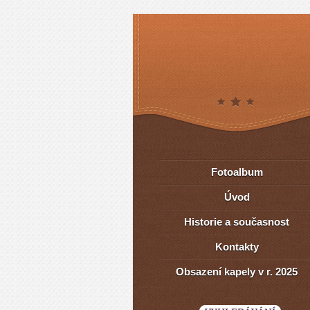
Fotoalbum
Úvod
Historie a současnost
Kontakty
Obsazení kapely v r. 2025