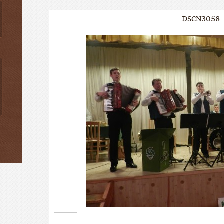
DSCN3058