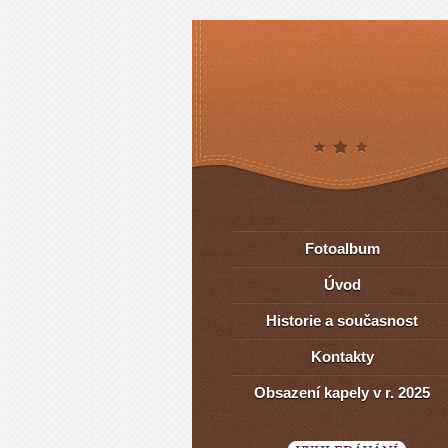
Fotoalbum
Úvod
Historie a současnost
Kontakty
Obsazení kapely v r. 2025