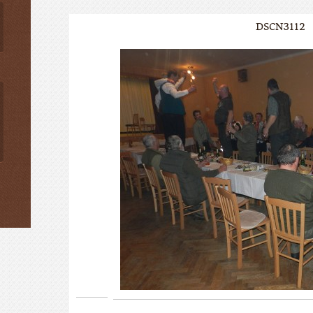
DSCN3112