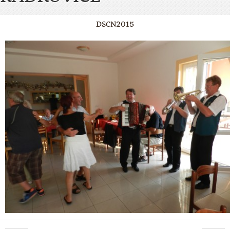
DSCN2015