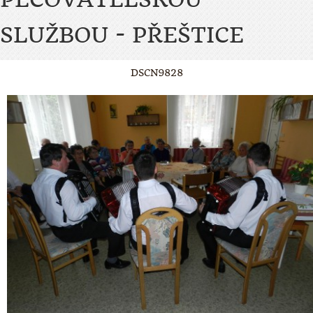
SLUŽBOU - PŘEŠTICE
DSCN9828