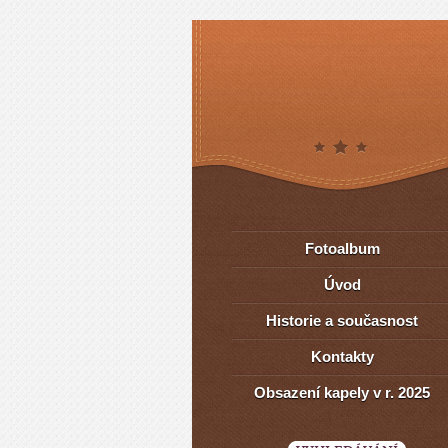
Fotoalbum
Úvod
Historie a současnost
Kontakty
Obsazení kapely v r. 2025