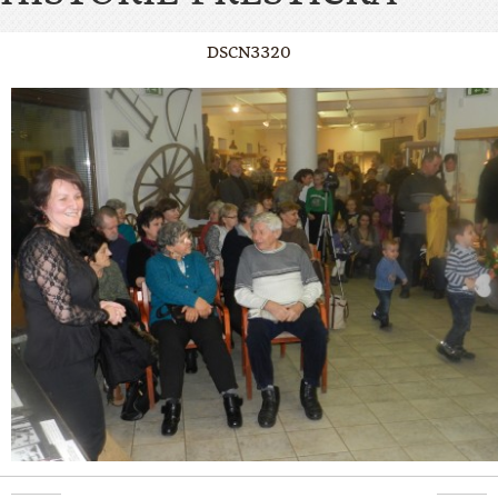
DSCN3320