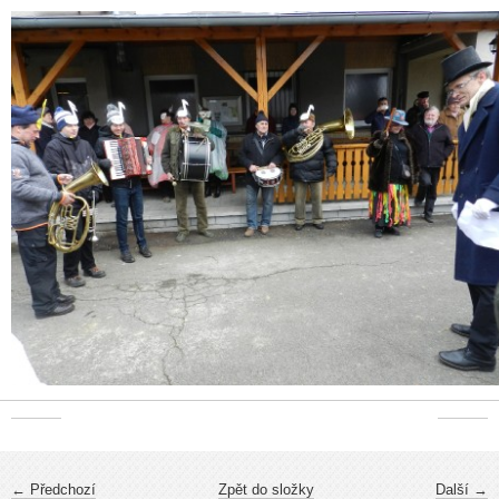
← Předchozí
Zpět do složky
Další →