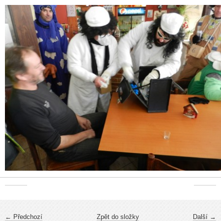
← Předchozí
Zpět do složky
Další →