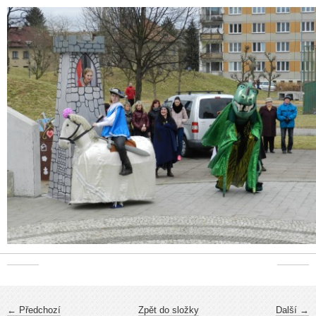
← Předchozí
Zpět do složky
Další →