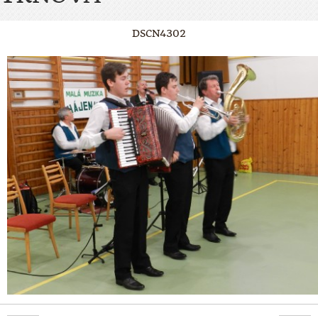
DSCN4302